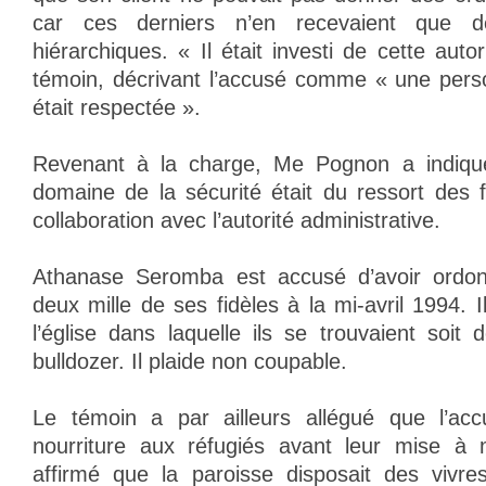
car ces derniers n’en recevaient que de
hiérarchiques. « Il était investi de cette auto
témoin, décrivant l’accusé comme « une person
était respectée ».
Revenant à la charge, Me Pognon a indiqu
domaine de la sécurité était du ressort des f
collaboration avec l’autorité administrative.
Athanase Seromba est accusé d’avoir ordo
deux mille de ses fidèles à la mi-avril 1994. 
l’église dans laquelle ils se trouvaient soit d
bulldozer. Il plaide non coupable.
Le témoin a par ailleurs allégué que l’acc
nourriture aux réfugiés avant leur mise à m
affirmé que la paroisse disposait des vivre