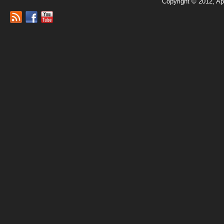
Copyright © 2012, Ap