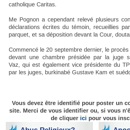
catholique Caritas.
Me Pognon a cependant relevé plusieurs cont
déclarations écrites du témoin, recueillies p
parquet, et sa déposition devant la Cour, doutan
Commencé le 20 septembre dernier, le procès
devant une chambre présidée par la juge s
Vaz, qui est également vice présidente du TPI
par les juges, burkinabé Gustave Kam et suéd
Vous devez être identifié pour poster un 
site. Merci de vous identifier ou, si vous n'
de cliquer
ici
pour vous inscr
Abus Religieux?
Apos